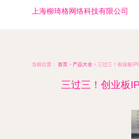
上海柳琦格网络科技有限公司
当前位置：
首页
>
产品大全
>
三过三！创业板I
三过三！创业板I