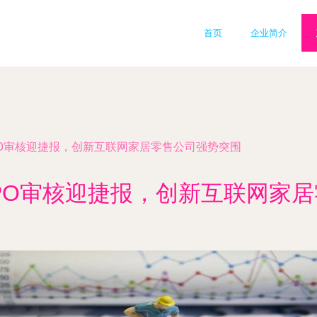
首页
企业简介
PO审核迎捷报，创新互联网家居零售公司强势突围
PO审核迎捷报，创新互联网家