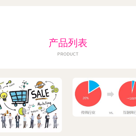
产品列表
PRODUCT