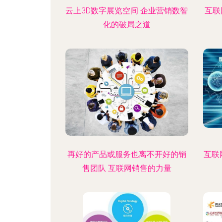
云上3D数字展览空间 企业营销数智
互联
化的破局之道
再好的产品或服务也离不开好的销
互联
售团队 互联网销售的力量