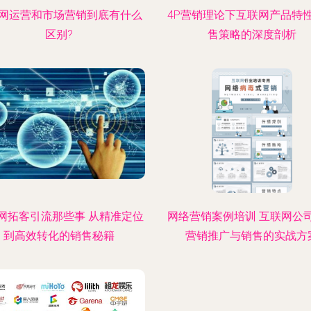
网运营和市场营销到底有什么
4P营销理论下互联网产品特
区别?
售策略的深度剖析
网拓客引流那些事 从精准定位
网络营销案例培训 互联网公
到高效转化的销售秘籍
营销推广与销售的实战方