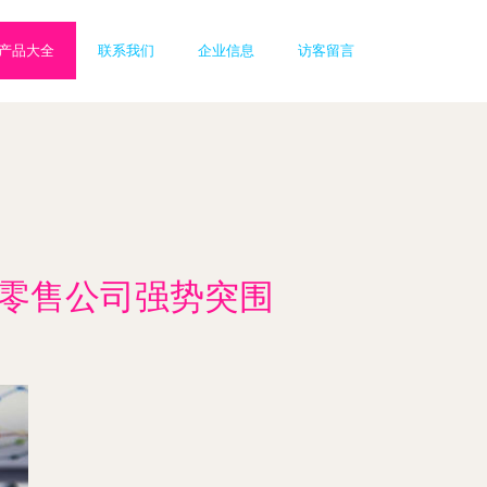
产品大全
联系我们
企业信息
访客留言
居零售公司强势突围