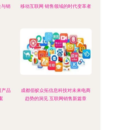
性与销
移动互联网 销售领域的时代变革者
司产品
成都佰蚁众拓信息科技对未来电商
案
趋势的洞见 互联网销售新篇章