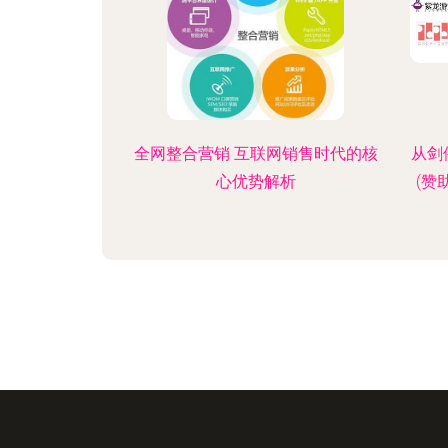
全网整合营销 互联网销售时代的核
从剑
心优势解析
(赞